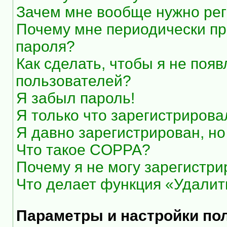
Зачем мне вообще нужно рег
Почему мне периодически пр
пароля?
Как сделать, чтобы я не появ
пользователей?
Я забыл пароль!
Я только что зарегистрировал
Я давно зарегистрирован, но
Что такое COPPA?
Почему я не могу зарегистри
Что делает функция «Удалит
Параметры и настройки по