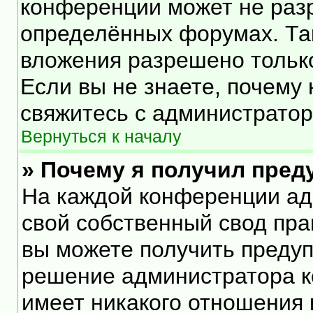
конференции может не раз
определённых форумах. Та
вложения разрешено тольк
Если вы не знаете, почему
свяжитесь с администрато
Вернуться к началу
» Почему я получил пре
На каждой конференции ад
свой собственный свод пра
вы можете получить предуп
решение администратора к
имеет никакого отношения