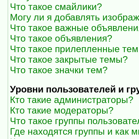
Что такое смайлики?
Могу ли я добавлять изобра
Что такое важные объявлени
Что такое объявления?
Что такое прилепленные те
Что такое закрытые темы?
Что такое значки тем?
Уровни пользователей и г
Кто такие администраторы?
Кто такие модераторы?
Что такое группы пользоват
Где находятся группы и как м