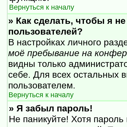
Вернуться к началу
» Как сделать, чтобы я н
пользователей?
В настройках личного раз
моё пребывание на конфе
видны только администрат
себе. Для всех остальных 
пользователем.
Вернуться к началу
» Я забыл пароль!
Не паникуйте! Хотя пароль