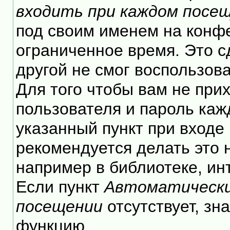
входить при каждом посе
под своим именем на конф
ограниченное время. Это с
другой не смог воспользов
Для того чтобы вам не при
пользователя и пароль каж
указанный пункт при входе
рекомендуется делать это
например в библиотеке, инт
Если пункт
Автоматически
посещении
отсутствует, зн
функцию.