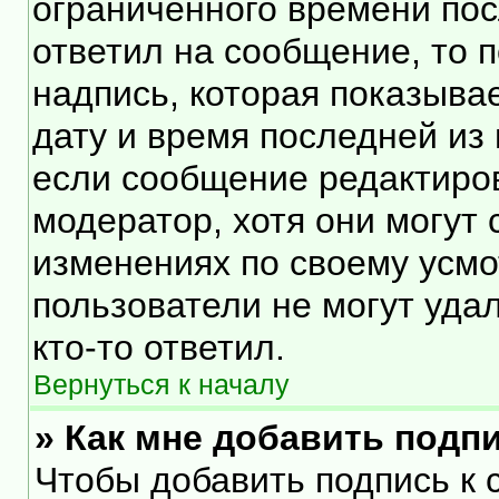
ограниченного времени посл
ответил на сообщение, то 
надпись, которая показывае
дату и время последней из 
если сообщение редактиро
модератор, хотя они могут
изменениях по своему усмо
пользователи не могут уда
кто-то ответил.
Вернуться к началу
» Как мне добавить подп
Чтобы добавить подпись к