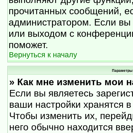
прочитанных сообщений, е
администратором. Если вы 
или выходом с конференции
поможет.
Вернуться к началу
Параметры 
» Как мне изменить мои 
Если вы являетесь зарегис
ваши настройки хранятся в
Чтобы изменить их, перейд
него обычно находится вве