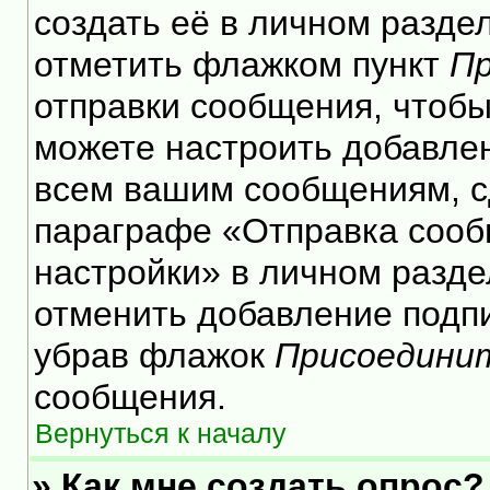
создать её в личном разде
отметить флажком пункт
Пр
отправки сообщения, чтобы
можете настроить добавле
всем вашим сообщениям, с
параграфе «Отправка сооб
настройки» в личном разде
отменить добавление подп
убрав флажок
Присоедини
сообщения.
Вернуться к началу
» Как мне создать опрос?