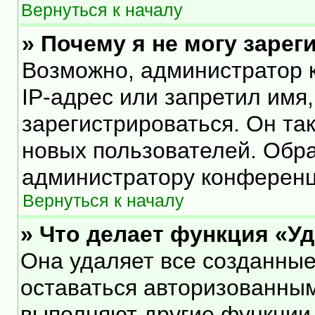
Вернуться к началу
» Почему я не могу заре
Возможно, администратор 
IP-адрес или запретил имя
зарегистрироваться. Он та
новых пользователей. Обр
администратору конференц
Вернуться к началу
» Что делает функция «У
Она удаляет все созданные
оставаться авторизованным
выполняют другие функции,