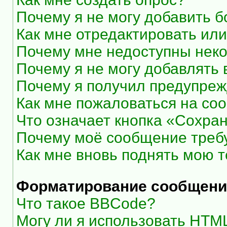
Почему я не могу добавить 
Как мне отредактировать или
Почему мне недоступны нек
Почему я не могу добавлять
Почему я получил предупре
Как мне пожаловаться на со
Что означает кнопка «Сохра
Почему моё сообщение треб
Как мне вновь поднять мою 
Форматирование сообщени
Что такое BBCode?
Могу ли я использовать HTM