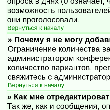
опроса в днях (0 означает,
возможность пользователей
они проголосовали.
Вернуться к началу
» Почему я не могу доба
Ограничение количества ва
администратором конферен
количество вариантов, пр
свяжитесь с администрато
Вернуться к началу
» Как мне отредактирова
Так же, как и сообщения, о