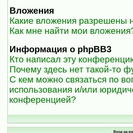
Вложения
Какие вложения разрешены 
Как мне найти мои вложения
Информация о phpBB3
Кто написал эту конференци
Почему здесь нет такой-то ф
С кем можно связаться по во
использования и/или юридиче
конференцией?
Вход на к