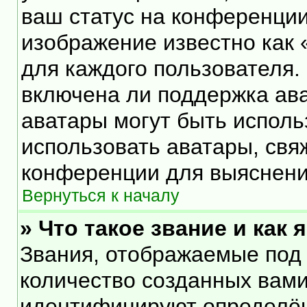
ваш статус на конференции
изображение известно как 
для каждого пользователя.
включена ли поддержка ават
аватары могут быть исполь
использовать аватары, свя
конференции для выяснени
Вернуться к началу
» Что такое звание и как 
Звания, отображаемые под
количество созданных вам
идентифицируют определён