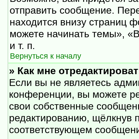
отправить сообщение. Пер
находится внизу страниц 
можете начинать темы», «В
и т. п.
Вернуться к началу
» Как мне отредактирова
Если вы не являетесь адм
конференции, вы можете ре
свои собственные сообщени
редактированию, щёлкнув 
соответствующем сообщении