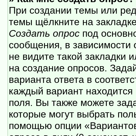
При создании темы или ре
темы щёлкните на закладк
Создать опрос
под основн
сообщения, в зависимости 
не видите такой закладки 
на создание опросов. Зада
варианта ответа в соответ
каждый вариант находится 
поля. Вы также можете зад
которые могут выбрать пол
помощью опции «Вариантов