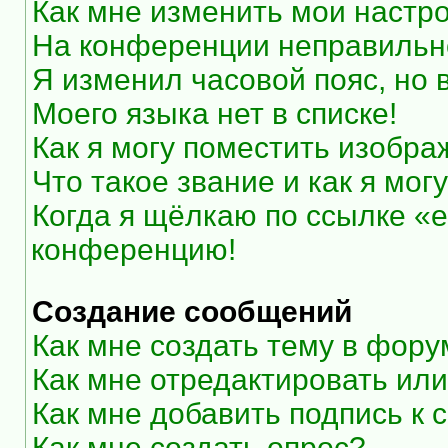
Как мне изменить мои настр
На конференции неправильн
Я изменил часовой пояс, но 
Моего языка нет в списке!
Как я могу поместить изобр
Что такое звание и как я мог
Когда я щёлкаю по ссылке «e
конференцию!
Создание сообщений
Как мне создать тему в фор
Как мне отредактировать ил
Как мне добавить подпись к
Как мне создать опрос?