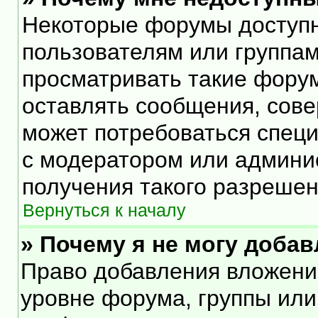
Некоторые форумы доступ
пользователям или группам
просматривать такие форум
оставлять сообщения, сове
может потребоваться спец
с модератором или админи
получения такого разрешен
Вернуться к началу
» Почему я не могу доба
Право добавления вложени
уровне форума, группы или