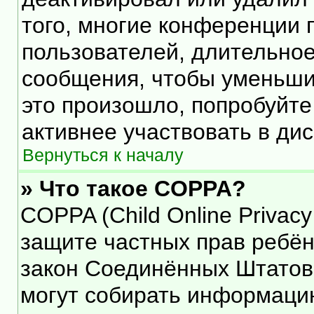
того, многие конференции 
пользователей, длительно
сообщения, чтобы уменьши
это произошло, попробуйте
активнее участвовать в дис
Вернуться к началу
» Что такое COPPA?
COPPA (Child Online Privacy 
защите частных прав ребёнк
закон Соединённых Штатов,
могут собирать информаци