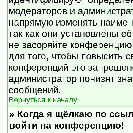
модераторов и администра
напрямую изменять наимен
так как они установлены е
не засоряйте конференцию
для того, чтобы повысить 
конференций это запрещен
администратор понизят зна
сообщений.
Вернуться к началу
» Когда я щёлкаю по ссыл
войти на конференцию!