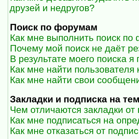
друзей и недругов?
Поиск по форумам
Как мне выполнить поиск по
Почему мой поиск не даёт ре
В результате моего поиска я
Как мне найти пользователя
Как мне найти свои сообщен
Закладки и подписка на те
Чем отличаются закладки от
Как мне подписаться на опр
Как мне отказаться от подпи