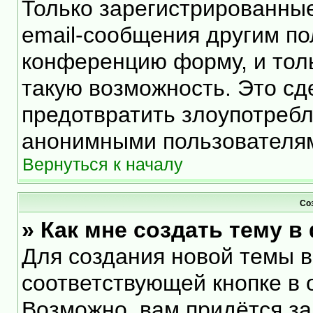
Только зарегистрированные
email-сообщения другим по
конференцию форму, и тол
такую возможность. Это сд
предотвратить злоупотреб
анонимными пользователя
Вернуться к началу
Со
» Как мне создать тему 
Для создания новой темы 
соответствующей кнопке в 
Возможно, вам придётся за