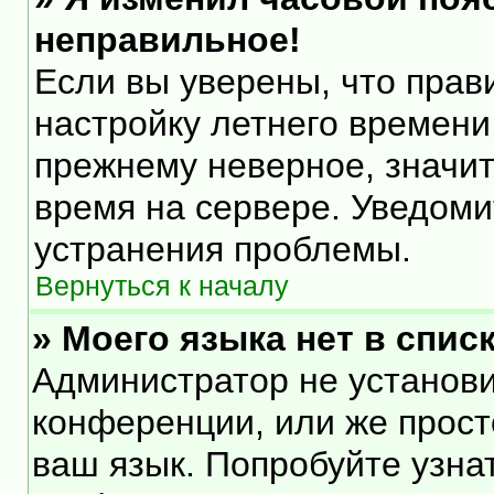
неправильное!
Если вы уверены, что прав
настройку летнего времени
прежнему неверное, значит
время на сервере. Уведом
устранения проблемы.
Вернуться к началу
» Моего языка нет в списк
Администратор не установи
конференции, или же прост
ваш язык. Попробуйте узна