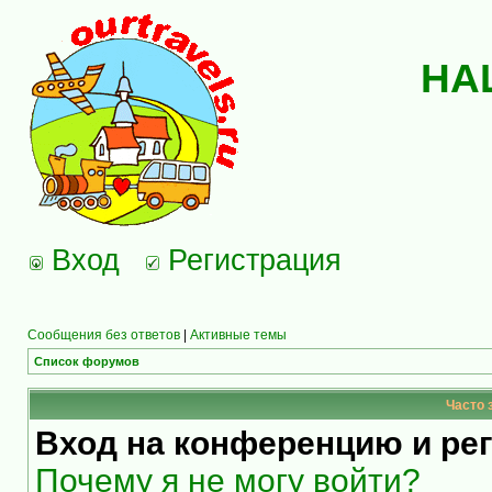
НА
Вход
Регистрация
Сообщения без ответов
|
Активные темы
Список форумов
Часто 
Вход на конференцию и ре
Почему я не могу войти?