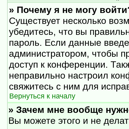
» Почему я не могу войти
Существует несколько воз
убедитесь, что вы правиль
пароль. Если данные введе
администратором, чтобы пр
доступ к конференции. Так
неправильно настроил кон
свяжитесь с ним для испра
Вернуться к началу
» Зачем мне вообще нужн
Вы можете этого и не делать