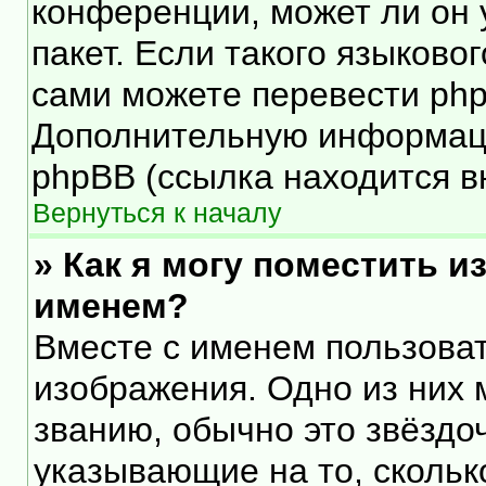
конференции, может ли он 
пакет. Если такого языковог
сами можете перевести php
Дополнительную информаци
phpBB (ссылка находится в
Вернуться к началу
» Как я могу поместить 
именем?
Вместе с именем пользоват
изображения. Одно из них 
званию, обычно это звёздоч
указывающие на то, скольк