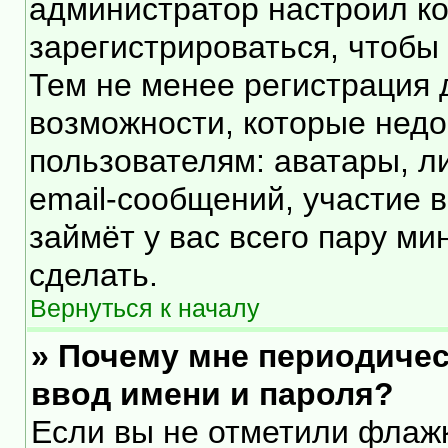
администратор настроил к
зарегистрироваться, чтобы
Тем не менее регистрация
возможности, которые нед
пользователям: аватары, л
email-сообщений, участие в 
займёт у вас всего пару ми
сделать.
Вернуться к началу
» Почему мне периодичес
ввод имени и пароля?
Если вы не отметили флаж