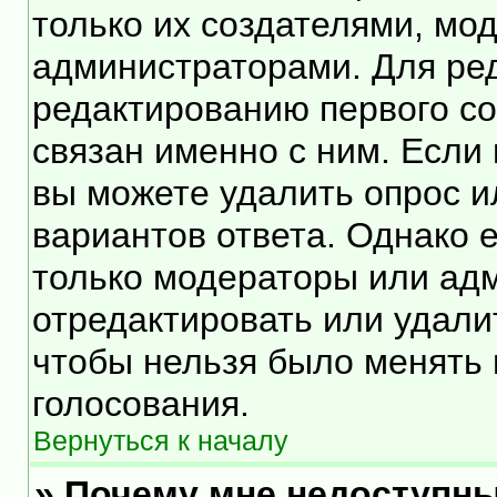
только их создателями, мо
администраторами. Для ред
редактированию первого со
связан именно с ним. Если 
вы можете удалить опрос и
вариантов ответа. Однако е
только модераторы или ад
отредактировать или удалит
чтобы нельзя было менять 
голосования.
Вернуться к началу
» Почему мне недоступн