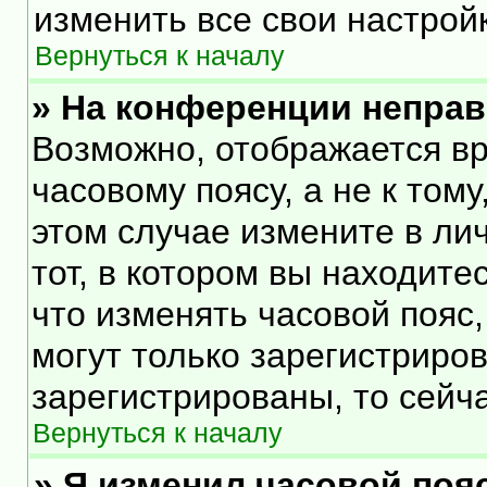
изменить все свои настрой
Вернуться к началу
» На конференции непра
Возможно, отображается вр
часовому поясу, а не к тому
этом случае измените в ли
тот, в котором вы находитес
что изменять часовой пояс,
могут только зарегистриро
зарегистрированы, то сейч
Вернуться к началу
» Я изменил часовой пояс