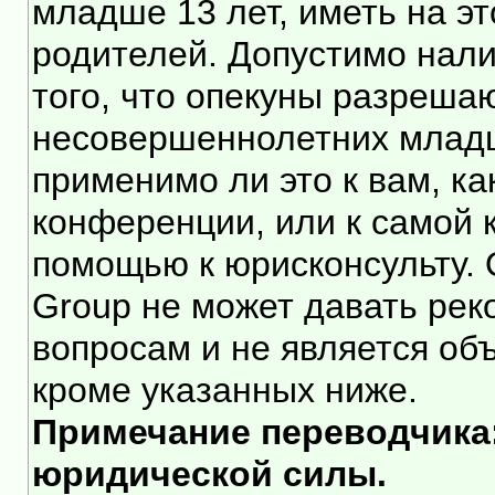
младше 13 лет, иметь на э
родителей. Допустимо нали
того, что опекуны разреша
несовершеннолетних младше
применимо ли это к вам, к
конференции, или к самой 
помощью к юрисконсульту. 
Group не может давать ре
вопросам и не является об
кроме указанных ниже.
Примечание переводчика:
юридической силы.