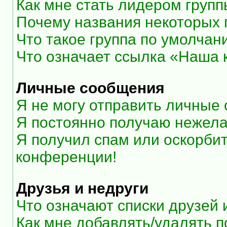
Как мне стать лидером груп
Почему названия некоторых 
Что такое группа по умолчан
Что означает ссылка «Наша
Личные сообщения
Я не могу отправить личные
Я постоянно получаю нежел
Я получил спам или оскорбите
конференции!
Друзья и недруги
Что означают списки друзей 
Как мне добавлять/удалять п