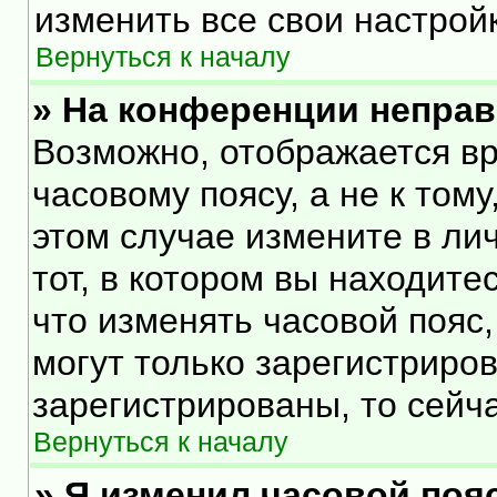
изменить все свои настрой
Вернуться к началу
» На конференции непра
Возможно, отображается вр
часовому поясу, а не к тому
этом случае измените в ли
тот, в котором вы находитес
что изменять часовой пояс,
могут только зарегистриро
зарегистрированы, то сейч
Вернуться к началу
» Я изменил часовой пояс