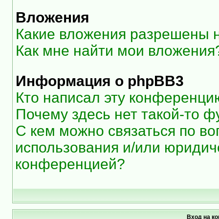
Вложения
Какие вложения разрешены 
Как мне найти мои вложения
Информация о phpBB3
Кто написал эту конференци
Почему здесь нет такой-то ф
С кем можно связаться по во
использования и/или юридиче
конференцией?
Вход на к