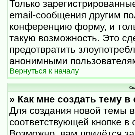
Только зарегистрированные
email-сообщения другим по
конференцию форму, и тол
такую возможность. Это сд
предотвратить злоупотреб
анонимными пользователя
Вернуться к началу
Со
» Как мне создать тему 
Для создания новой темы 
соответствующей кнопке в 
Возможно, вам придётся за