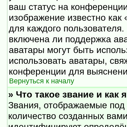
ваш статус на конференции
изображение известно как 
для каждого пользователя.
включена ли поддержка ават
аватары могут быть исполь
использовать аватары, свя
конференции для выяснени
Вернуться к началу
» Что такое звание и как 
Звания, отображаемые под
количество созданных вам
идентифицируют определён