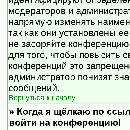
модераторов и администра
напрямую изменять наимен
так как они установлены е
не засоряйте конференцию
для того, чтобы повысить 
конференций это запрещен
администратор понизят зна
сообщений.
Вернуться к началу
» Когда я щёлкаю по ссыл
войти на конференцию!