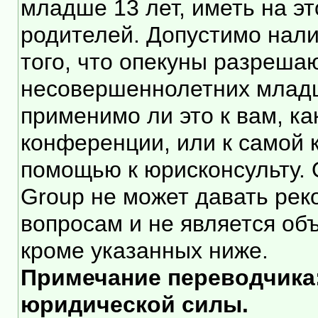
младше 13 лет, иметь на э
родителей. Допустимо нали
того, что опекуны разреша
несовершеннолетних младше
применимо ли это к вам, к
конференции, или к самой 
помощью к юрисконсульту. 
Group не может давать ре
вопросам и не является об
кроме указанных ниже.
Примечание переводчика:
юридической силы.