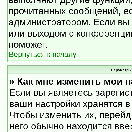
прочитанных сообщений, е
администратором. Если вы 
или выходом с конференции
поможет.
Вернуться к началу
Параметры 
» Как мне изменить мои 
Если вы являетесь зарегис
ваши настройки хранятся в
Чтобы изменить их, перейд
него обычно находится вве