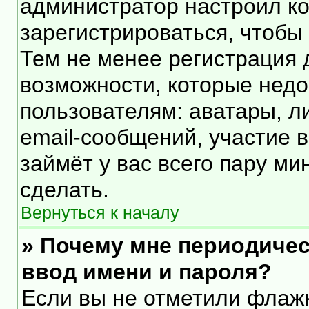
администратор настроил к
зарегистрироваться, чтобы
Тем не менее регистрация
возможности, которые нед
пользователям: аватары, л
email-сообщений, участие в 
займёт у вас всего пару ми
сделать.
Вернуться к началу
» Почему мне периодичес
ввод имени и пароля?
Если вы не отметили флаж