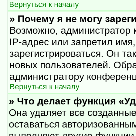
Вернуться к началу
» Почему я не могу заре
Возможно, администратор 
IP-адрес или запретил имя
зарегистрироваться. Он та
новых пользователей. Обр
администратору конференц
Вернуться к началу
» Что делает функция «У
Она удаляет все созданные
оставаться авторизованным
выполняют другие функции,