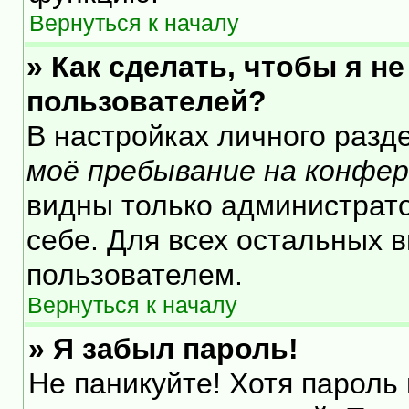
Вернуться к началу
» Как сделать, чтобы я н
пользователей?
В настройках личного раз
моё пребывание на конфе
видны только администрат
себе. Для всех остальных 
пользователем.
Вернуться к началу
» Я забыл пароль!
Не паникуйте! Хотя пароль