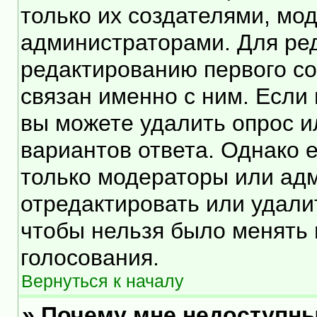
только их создателями, мо
администраторами. Для ред
редактированию первого со
связан именно с ним. Если 
вы можете удалить опрос и
вариантов ответа. Однако е
только модераторы или ад
отредактировать или удалит
чтобы нельзя было менять 
голосования.
Вернуться к началу
» Почему мне недоступн