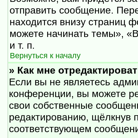
отправить сообщение. Пер
находится внизу страниц 
можете начинать темы», «В
и т. п.
Вернуться к началу
» Как мне отредактирова
Если вы не являетесь адм
конференции, вы можете ре
свои собственные сообщени
редактированию, щёлкнув 
соответствующем сообщении