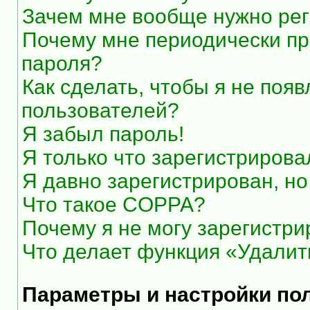
Зачем мне вообще нужно рег
Почему мне периодически пр
пароля?
Как сделать, чтобы я не появ
пользователей?
Я забыл пароль!
Я только что зарегистрировал
Я давно зарегистрирован, но
Что такое COPPA?
Почему я не могу зарегистри
Что делает функция «Удалит
Параметры и настройки по