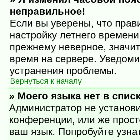
неправильное!
Если вы уверены, что прав
настройку летнего времени
прежнему неверное, значит
время на сервере. Уведом
устранения проблемы.
Вернуться к началу
» Моего языка нет в списк
Администратор не установи
конференции, или же прост
ваш язык. Попробуйте узна