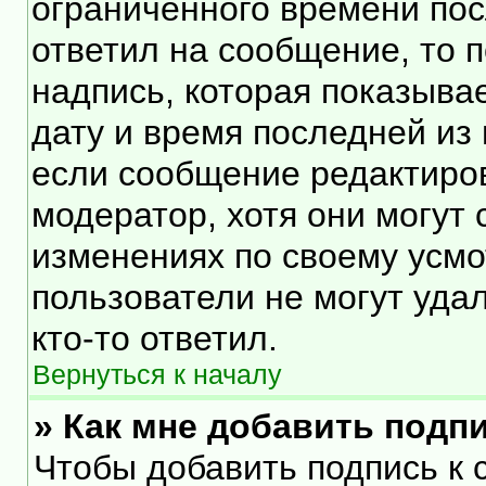
ограниченного времени посл
ответил на сообщение, то 
надпись, которая показывае
дату и время последней из 
если сообщение редактиро
модератор, хотя они могут
изменениях по своему усмо
пользователи не могут уда
кто-то ответил.
Вернуться к началу
» Как мне добавить подп
Чтобы добавить подпись к