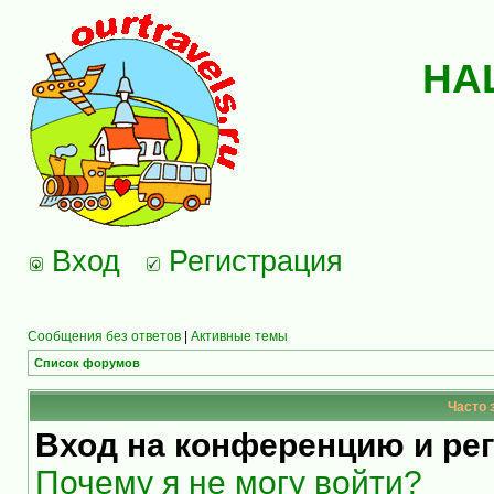
НА
Вход
Регистрация
Сообщения без ответов
|
Активные темы
Список форумов
Часто 
Вход на конференцию и ре
Почему я не могу войти?