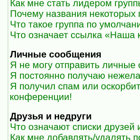
Как мне стать лидером груп
Почему названия некоторых 
Что такое группа по умолчан
Что означает ссылка «Наша
Личные сообщения
Я не могу отправить личные
Я постоянно получаю нежел
Я получил спам или оскорбите
конференции!
Друзья и недруги
Что означают списки друзей 
Как мне добавлять/удалять п