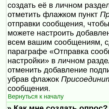
создать её в личном разде
отметить флажком пункт
Пр
отправки сообщения, чтобы
можете настроить добавле
всем вашим сообщениям, с
параграфе «Отправка сооб
настройки» в личном разде
отменить добавление подп
убрав флажок
Присоедини
сообщения.
Вернуться к началу
» Как мне создать опрос?