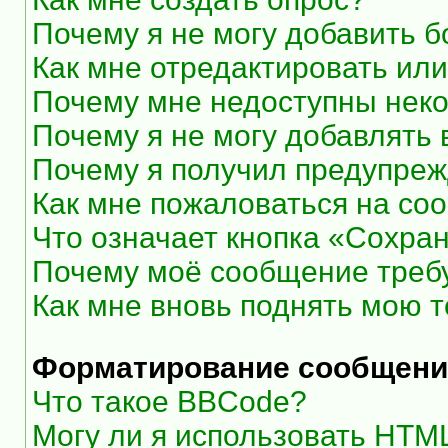
Почему я не могу добавить 
Как мне отредактировать или
Почему мне недоступны нек
Почему я не могу добавлять
Почему я получил предупре
Как мне пожаловаться на со
Что означает кнопка «Сохра
Почему моё сообщение треб
Как мне вновь поднять мою 
Форматирование сообщени
Что такое BBCode?
Могу ли я использовать HTM