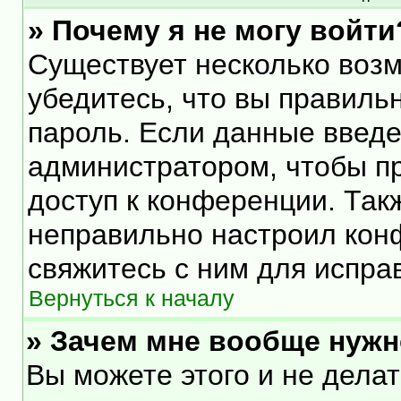
» Почему я не могу войти
Существует несколько воз
убедитесь, что вы правиль
пароль. Если данные введе
администратором, чтобы пр
доступ к конференции. Так
неправильно настроил кон
свяжитесь с ним для испра
Вернуться к началу
» Зачем мне вообще нужн
Вы можете этого и не делать