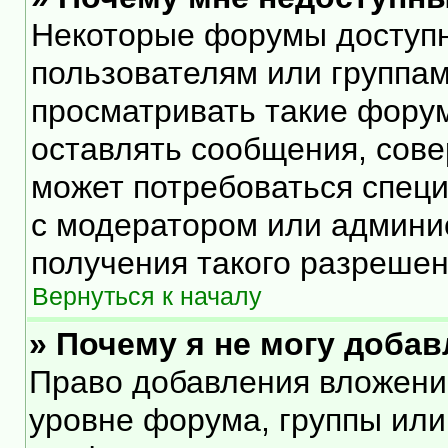
Некоторые форумы доступ
пользователям или группам
просматривать такие форум
оставлять сообщения, сове
может потребоваться спец
с модератором или админи
получения такого разрешен
Вернуться к началу
» Почему я не могу доба
Право добавления вложени
уровне форума, группы или