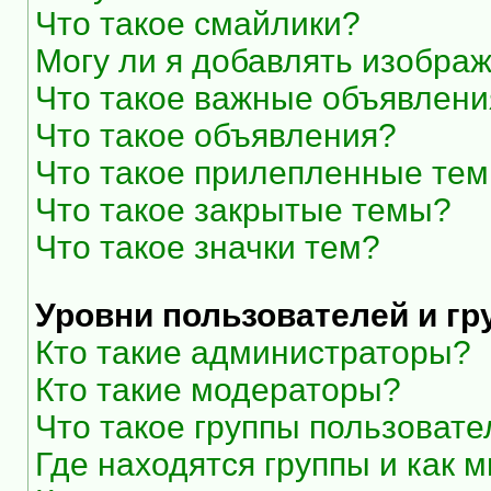
Что такое смайлики?
Могу ли я добавлять изобра
Что такое важные объявлени
Что такое объявления?
Что такое прилепленные те
Что такое закрытые темы?
Что такое значки тем?
Уровни пользователей и г
Кто такие администраторы?
Кто такие модераторы?
Что такое группы пользоват
Где находятся группы и как м