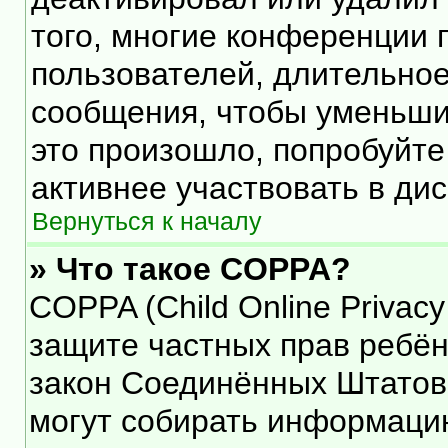
того, многие конференции 
пользователей, длительно
сообщения, чтобы уменьши
это произошло, попробуйте
активнее участвовать в дис
Вернуться к началу
» Что такое COPPA?
COPPA (Child Online Privacy 
защите частных прав ребёнк
закон Соединённых Штатов,
могут собирать информаци