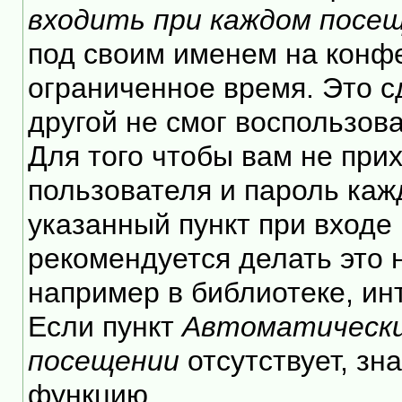
входить при каждом посе
под своим именем на конф
ограниченное время. Это с
другой не смог воспользов
Для того чтобы вам не при
пользователя и пароль каж
указанный пункт при входе
рекомендуется делать это
например в библиотеке, инт
Если пункт
Автоматически
посещении
отсутствует, зн
функцию.