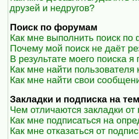
друзей и недругов?
Поиск по форумам
Как мне выполнить поиск по
Почему мой поиск не даёт ре
В результате моего поиска я
Как мне найти пользователя
Как мне найти свои сообщен
Закладки и подписка на те
Чем отличаются закладки от
Как мне подписаться на опр
Как мне отказаться от подпи