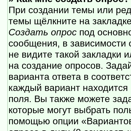
При создании темы или ре
темы щёлкните на закладк
Создать опрос
под основн
сообщения, в зависимости 
не видите такой закладки 
на создание опросов. Зада
варианта ответа в соответ
каждый вариант находится 
поля. Вы также можете зад
которые могут выбрать пол
помощью опции «Вариантов