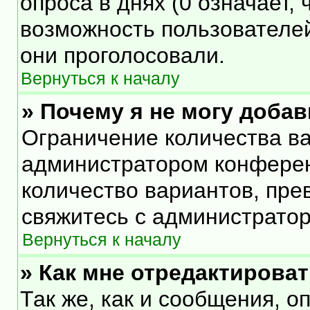
опроса в днях (0 означает,
возможность пользователей
они проголосовали.
Вернуться к началу
» Почему я не могу доба
Ограничение количества ва
администратором конферен
количество вариантов, пр
свяжитесь с администрато
Вернуться к началу
» Как мне отредактирова
Так же, как и сообщения, о