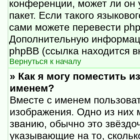
конференции, может ли он 
пакет. Если такого языковог
сами можете перевести php
Дополнительную информаци
phpBB (ссылка находится в
Вернуться к началу
» Как я могу поместить 
именем?
Вместе с именем пользоват
изображения. Одно из них 
званию, обычно это звёздоч
указывающие на то, скольк