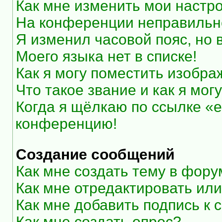
Как мне изменить мои настр
На конференции неправильн
Я изменил часовой пояс, но 
Моего языка нет в списке!
Как я могу поместить изобр
Что такое звание и как я мог
Когда я щёлкаю по ссылке «e
конференцию!
Создание сообщений
Как мне создать тему в фор
Как мне отредактировать ил
Как мне добавить подпись к
Как мне создать опрос?