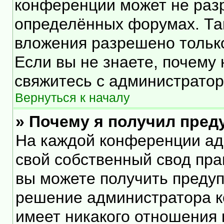
конференции может не раз
определённых форумах. Та
вложения разрешено тольк
Если вы не знаете, почему
свяжитесь с администрато
Вернуться к началу
» Почему я получил пре
На каждой конференции ад
свой собственный свод пра
вы можете получить предуп
решение администратора к
имеет никакого отношения