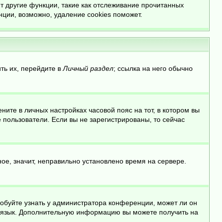
т другие функции, такие как отслеживание прочитанных
ции, возможно, удаление cookies поможет.
ть их, перейдите в
Личный раздел
; ссылка на него обычно
ните в личных настройках часовой пояс на тот, в котором вы
ые пользователи. Если вы не зарегистрированы, то сейчас
ое, значит, неправильно установлено время на сервере.
робуйте узнать у администратора конференции, может ли он
ой язык. Дополнительную информацию вы можете получить на