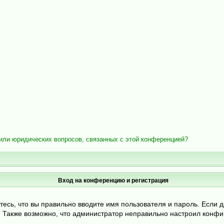
/или юридических вопросов, связанных с этой конференцией?
Вход на конференцию и регистрация
тесь, что вы правильно вводите имя пользователя и пароль. Если 
и. Также возможно, что администратор неправильно настроил конф