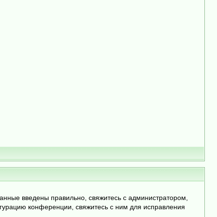
данные введены правильно, свяжитесь с администратором,
игурацию конференции, свяжитесь с ним для исправления