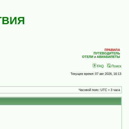
ТВИЯ
ПРАВИЛА
ПУТЕВОДИТЕЛЬ
ОТЕЛИ
и
АВИАБИЛЕТЫ
FAQ
Поиск
Текущее время: 07 авг 2026, 16:13
Часовой пояс: UTC + 3 часа