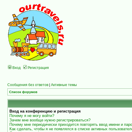
Вход
Регистрация
Сообщения без ответов
|
Активные темы
Список форумов
Вход на конференцию и регистрация
Почему я не могу войти?
Зачем мне вообще нужно регистрироваться?
Почему мне периодически приходится повторять ввод имени и пар
Как сделать, чтобы я не появлялся в списке активных пользовател