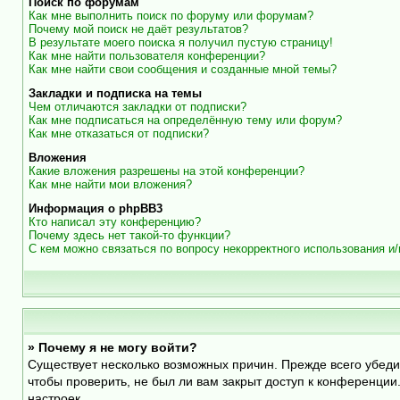
Поиск по форумам
Как мне выполнить поиск по форуму или форумам?
Почему мой поиск не даёт результатов?
В результате моего поиска я получил пустую страницу!
Как мне найти пользователя конференции?
Как мне найти свои сообщения и созданные мной темы?
Закладки и подписка на темы
Чем отличаются закладки от подписки?
Как мне подписаться на определённую тему или форум?
Как мне отказаться от подписки?
Вложения
Какие вложения разрешены на этой конференции?
Как мне найти мои вложения?
Информация о phpBB3
Кто написал эту конференцию?
Почему здесь нет такой-то функции?
С кем можно связаться по вопросу некорректного использования и
» Почему я не могу войти?
Существует несколько возможных причин. Прежде всего убеди
чтобы проверить, не был ли вам закрыт доступ к конференци
настроек.