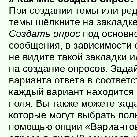
При создании темы или ре
темы щёлкните на закладк
Создать опрос
под основн
сообщения, в зависимости 
не видите такой закладки 
на создание опросов. Зада
варианта ответа в соответ
каждый вариант находится 
поля. Вы также можете зад
которые могут выбрать пол
помощью опции «Вариантов