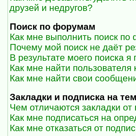
друзей и недругов?
Поиск по форумам
Как мне выполнить поиск по
Почему мой поиск не даёт ре
В результате моего поиска я
Как мне найти пользователя
Как мне найти свои сообщен
Закладки и подписка на те
Чем отличаются закладки от
Как мне подписаться на опр
Как мне отказаться от подпи