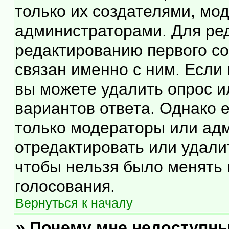
только их создателями, мо
администраторами. Для ред
редактированию первого со
связан именно с ним. Если 
вы можете удалить опрос и
вариантов ответа. Однако е
только модераторы или ад
отредактировать или удалит
чтобы нельзя было менять 
голосования.
Вернуться к началу
» Почему мне недоступн