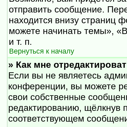
отправить сообщение. Пер
находится внизу страниц 
можете начинать темы», «В
и т. п.
Вернуться к началу
» Как мне отредактирова
Если вы не являетесь адм
конференции, вы можете ре
свои собственные сообщени
редактированию, щёлкнув 
соответствующем сообщении