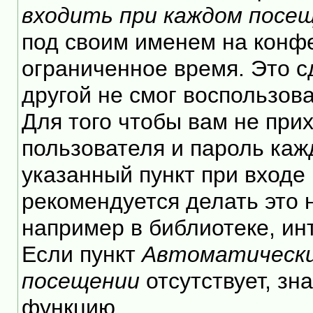
входить при каждом посе
под своим именем на конф
ограниченное время. Это с
другой не смог воспользов
Для того чтобы вам не при
пользователя и пароль каж
указанный пункт при входе
рекомендуется делать это
например в библиотеке, инт
Если пункт
Автоматически
посещении
отсутствует, зн
функцию.