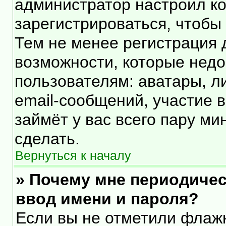
администратор настроил к
зарегистрироваться, чтобы
Тем не менее регистрация
возможности, которые нед
пользователям: аватары, л
email-сообщений, участие в 
займёт у вас всего пару ми
сделать.
Вернуться к началу
» Почему мне периодичес
ввод имени и пароля?
Если вы не отметили флаж