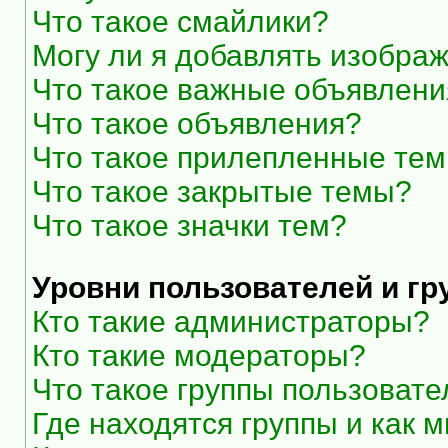
Что такое смайлики?
Могу ли я добавлять изобра
Что такое важные объявлени
Что такое объявления?
Что такое прилепленные те
Что такое закрытые темы?
Что такое значки тем?
Уровни пользователей и г
Кто такие администраторы?
Кто такие модераторы?
Что такое группы пользоват
Где находятся группы и как м