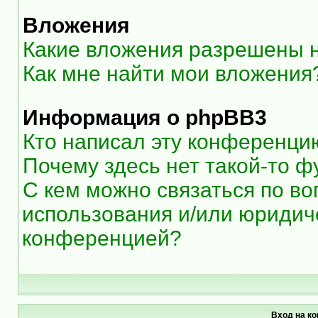
Вложения
Какие вложения разрешены 
Как мне найти мои вложения
Информация о phpBB3
Кто написал эту конференци
Почему здесь нет такой-то ф
С кем можно связаться по во
использования и/или юридиче
конференцией?
Вход на к