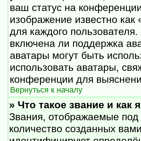
ваш статус на конференции
изображение известно как 
для каждого пользователя.
включена ли поддержка ават
аватары могут быть исполь
использовать аватары, свя
конференции для выяснени
Вернуться к началу
» Что такое звание и как 
Звания, отображаемые под
количество созданных вам
идентифицируют определён