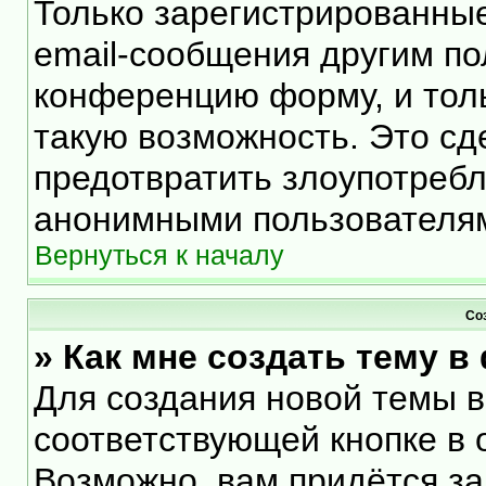
Только зарегистрированные
email-сообщения другим по
конференцию форму, и тол
такую возможность. Это сд
предотвратить злоупотреб
анонимными пользователя
Вернуться к началу
Со
» Как мне создать тему 
Для создания новой темы 
соответствующей кнопке в 
Возможно, вам придётся за