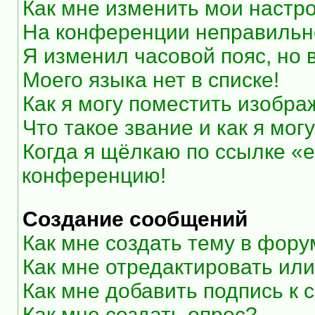
Как мне изменить мои настр
На конференции неправильн
Я изменил часовой пояс, но 
Моего языка нет в списке!
Как я могу поместить изобр
Что такое звание и как я мог
Когда я щёлкаю по ссылке «e
конференцию!
Создание сообщений
Как мне создать тему в фор
Как мне отредактировать ил
Как мне добавить подпись к
Как мне создать опрос?