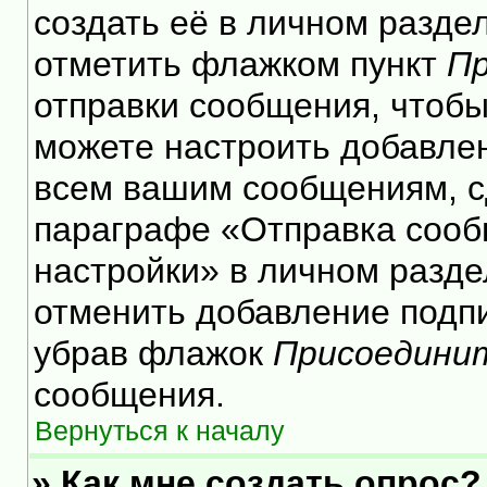
создать её в личном разде
отметить флажком пункт
Пр
отправки сообщения, чтобы
можете настроить добавле
всем вашим сообщениям, с
параграфе «Отправка сооб
настройки» в личном разде
отменить добавление подп
убрав флажок
Присоедини
сообщения.
Вернуться к началу
» Как мне создать опрос?