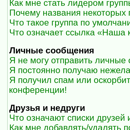
Как мне стать лидером груп
Почему названия некоторых 
Что такое группа по умолчан
Что означает ссылка «Наша
Личные сообщения
Я не могу отправить личные
Я постоянно получаю нежел
Я получил спам или оскорбите
конференции!
Друзья и недруги
Что означают списки друзей 
Как мне добавлять/удалять п