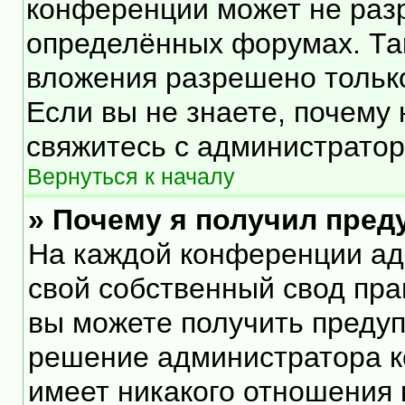
конференции может не раз
определённых форумах. Та
вложения разрешено тольк
Если вы не знаете, почему
свяжитесь с администрато
Вернуться к началу
» Почему я получил пре
На каждой конференции ад
свой собственный свод пра
вы можете получить предуп
решение администратора к
имеет никакого отношения