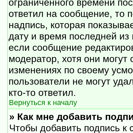
ограниченного времени посл
ответил на сообщение, то 
надпись, которая показывае
дату и время последней из 
если сообщение редактиро
модератор, хотя они могут
изменениях по своему усмо
пользователи не могут уда
кто-то ответил.
Вернуться к началу
» Как мне добавить подп
Чтобы добавить подпись к