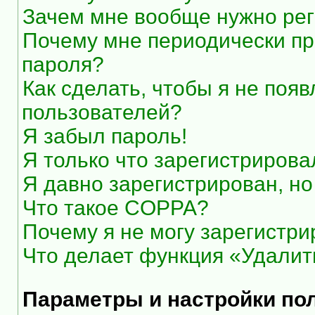
Зачем мне вообще нужно рег
Почему мне периодически пр
пароля?
Как сделать, чтобы я не появ
пользователей?
Я забыл пароль!
Я только что зарегистрировал
Я давно зарегистрирован, но
Что такое COPPA?
Почему я не могу зарегистри
Что делает функция «Удалит
Параметры и настройки по