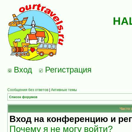
НА
Вход
Регистрация
Сообщения без ответов
|
Активные темы
Список форумов
Часто 
Вход на конференцию и ре
Почему я не могу войти?