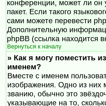
конференции, может ли он 
пакет. Если такого языковог
сами можете перевести php
Дополнительную информаци
phpBB (ссылка находится в
Вернуться к началу
» Как я могу поместить 
именем?
Вместе с именем пользоват
изображения. Одно из них 
званию, обычно это звёздоч
указывающие на то, скольк