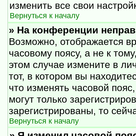
изменить все свои настрой
Вернуться к началу
» На конференции непра
Возможно, отображается вр
часовому поясу, а не к тому
этом случае измените в ли
тот, в котором вы находитес
что изменять часовой пояс,
могут только зарегистриро
зарегистрированы, то сейч
Вернуться к началу
» Я изменил часовой пояс