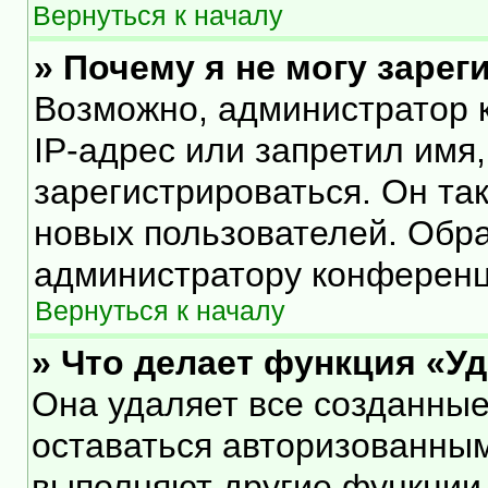
Вернуться к началу
» Почему я не могу заре
Возможно, администратор 
IP-адрес или запретил имя
зарегистрироваться. Он та
новых пользователей. Обр
администратору конференц
Вернуться к началу
» Что делает функция «У
Она удаляет все созданные
оставаться авторизованным
выполняют другие функции,