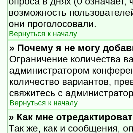
опроса в днях (0 означает,
возможность пользователей
они проголосовали.
Вернуться к началу
» Почему я не могу доба
Ограничение количества ва
администратором конферен
количество вариантов, пр
свяжитесь с администрато
Вернуться к началу
» Как мне отредактирова
Так же, как и сообщения, о