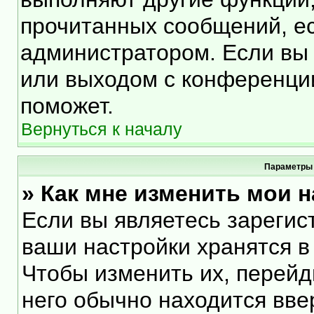
прочитанных сообщений, е
администратором. Если вы 
или выходом с конференции
поможет.
Вернуться к началу
Параметры 
» Как мне изменить мои 
Если вы являетесь зарегис
ваши настройки хранятся в
Чтобы изменить их, перейд
него обычно находится вве