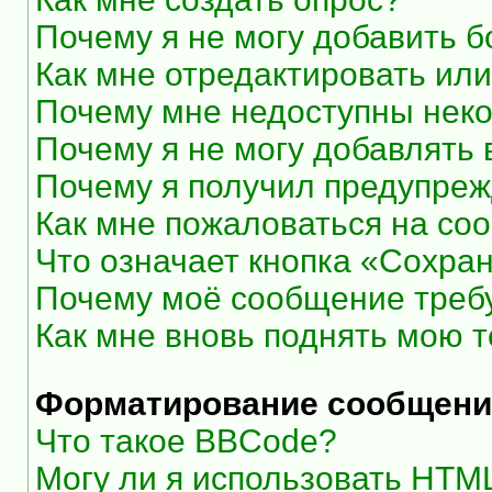
Почему я не могу добавить 
Как мне отредактировать или
Почему мне недоступны нек
Почему я не могу добавлять
Почему я получил предупре
Как мне пожаловаться на со
Что означает кнопка «Сохра
Почему моё сообщение треб
Как мне вновь поднять мою 
Форматирование сообщени
Что такое BBCode?
Могу ли я использовать HTM