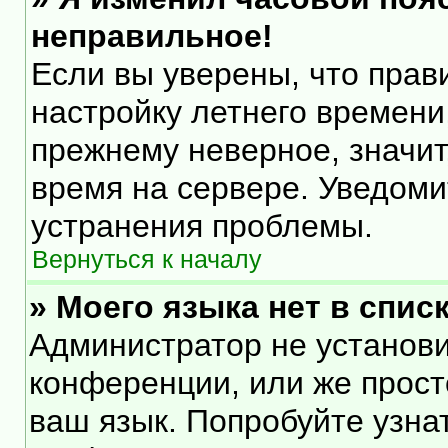
неправильное!
Если вы уверены, что прав
настройку летнего времени
прежнему неверное, значит
время на сервере. Уведом
устранения проблемы.
Вернуться к началу
» Моего языка нет в списк
Администратор не установи
конференции, или же прост
ваш язык. Попробуйте узна