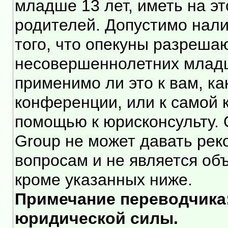
младше 13 лет, иметь на э
родителей. Допустимо нали
того, что опекуны разреша
несовершеннолетних младше
применимо ли это к вам, к
конференции, или к самой 
помощью к юрисконсульту. 
Group не может давать ре
вопросам и не является об
кроме указанных ниже.
Примечание переводчика:
юридической силы.