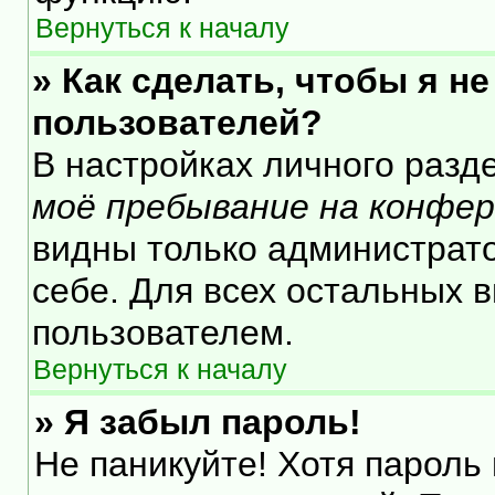
Вернуться к началу
» Как сделать, чтобы я н
пользователей?
В настройках личного раз
моё пребывание на конфе
видны только администрат
себе. Для всех остальных 
пользователем.
Вернуться к началу
» Я забыл пароль!
Не паникуйте! Хотя пароль