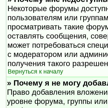
Некоторые форумы доступ
пользователям или группам
просматривать такие форум
оставлять сообщения, сове
может потребоваться спец
с модератором или админи
получения такого разрешен
Вернуться к началу
» Почему я не могу доба
Право добавления вложени
уровне форума, группы или