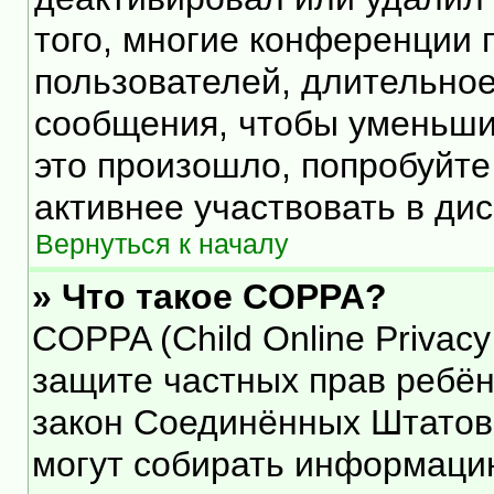
того, многие конференции 
пользователей, длительно
сообщения, чтобы уменьши
это произошло, попробуйте
активнее участвовать в дис
Вернуться к началу
» Что такое COPPA?
COPPA (Child Online Privacy 
защите частных прав ребёнк
закон Соединённых Штатов,
могут собирать информаци