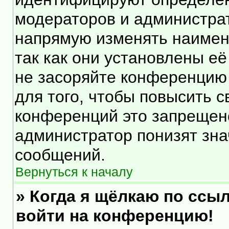
модераторов и администра
напрямую изменять наимен
так как они установлены е
не засоряйте конференцию
для того, чтобы повысить 
конференций это запрещен
администратор понизят зна
сообщений.
Вернуться к началу
» Когда я щёлкаю по ссыл
войти на конференцию!