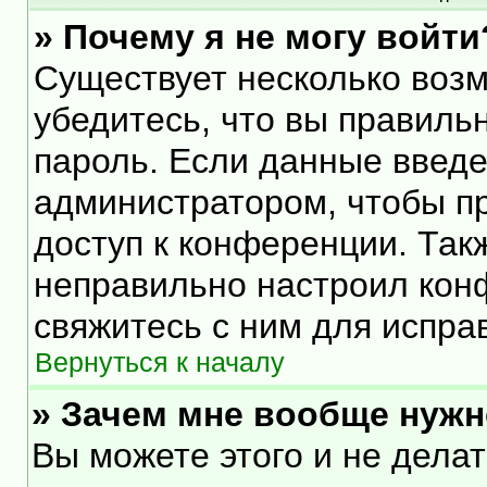
» Почему я не могу войти
Существует несколько воз
убедитесь, что вы правиль
пароль. Если данные введе
администратором, чтобы пр
доступ к конференции. Так
неправильно настроил кон
свяжитесь с ним для испра
Вернуться к началу
» Зачем мне вообще нужн
Вы можете этого и не делать