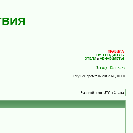
ТВИЯ
ПРАВИЛА
ПУТЕВОДИТЕЛЬ
ОТЕЛИ
и
АВИАБИЛЕТЫ
FAQ
Поиск
Текущее время: 07 авг 2026, 01:00
Часовой пояс: UTC + 3 часа