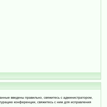
данные введены правильно, свяжитесь с администратором,
игурацию конференции, свяжитесь с ним для исправления