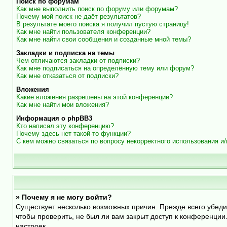
Поиск по форумам
Как мне выполнить поиск по форуму или форумам?
Почему мой поиск не даёт результатов?
В результате моего поиска я получил пустую страницу!
Как мне найти пользователя конференции?
Как мне найти свои сообщения и созданные мной темы?
Закладки и подписка на темы
Чем отличаются закладки от подписки?
Как мне подписаться на определённую тему или форум?
Как мне отказаться от подписки?
Вложения
Какие вложения разрешены на этой конференции?
Как мне найти мои вложения?
Информация о phpBB3
Кто написал эту конференцию?
Почему здесь нет такой-то функции?
С кем можно связаться по вопросу некорректного использования и
» Почему я не могу войти?
Существует несколько возможных причин. Прежде всего убеди
чтобы проверить, не был ли вам закрыт доступ к конференци
настроек.