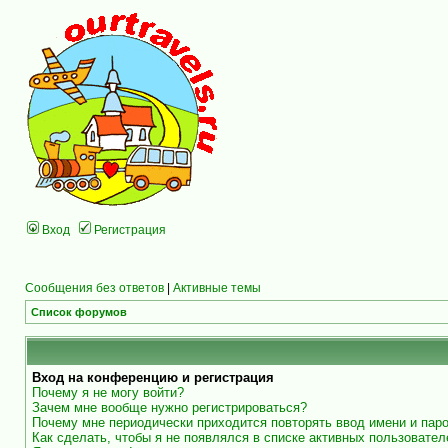
Вход
Регистрация
Сообщения без ответов
|
Активные темы
Список форумов
Вход на конференцию и регистрация
Почему я не могу войти?
Зачем мне вообще нужно регистрироваться?
Почему мне периодически приходится повторять ввод имени и пар
Как сделать, чтобы я не появлялся в списке активных пользовател