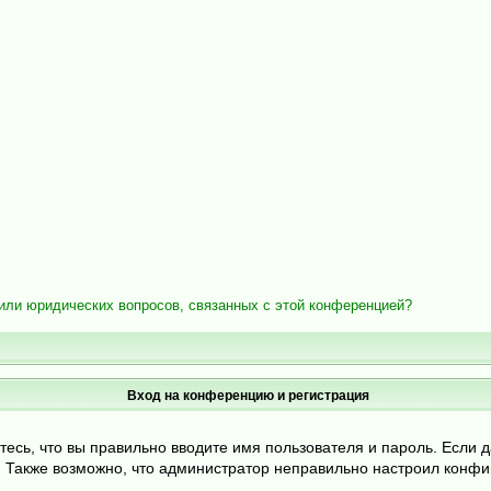
/или юридических вопросов, связанных с этой конференцией?
Вход на конференцию и регистрация
тесь, что вы правильно вводите имя пользователя и пароль. Если 
и. Также возможно, что администратор неправильно настроил конф