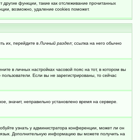
т другие функции, такие как отслеживание прочитанных
ции, возможно, удаление cookies поможет.
ть их, перейдите в
Личный раздел
; ссылка на него обычно
ните в личных настройках часовой пояс на тот, в котором вы
ые пользователи. Если вы не зарегистрированы, то сейчас
ое, значит, неправильно установлено время на сервере.
робуйте узнать у администратора конференции, может ли он
ой язык. Дополнительную информацию вы можете получить на