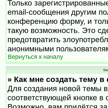
Только зарегистрированные
email-сообщения другим по
конференцию форму, и тол
такую возможность. Это сд
предотвратить злоупотреб
анонимными пользователя
Вернуться к началу
Со
» Как мне создать тему 
Для создания новой темы 
соответствующей кнопке в 
Возможно, вам придётся за