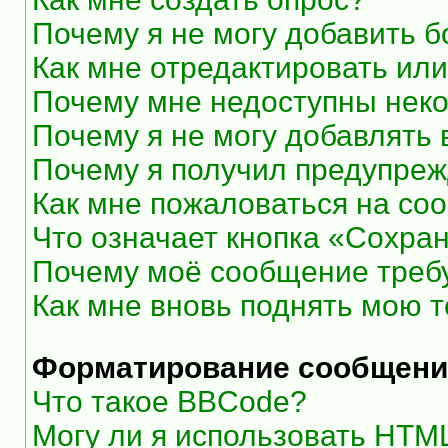
Почему я не могу добавить 
Как мне отредактировать или
Почему мне недоступны нек
Почему я не могу добавлять
Почему я получил предупре
Как мне пожаловаться на со
Что означает кнопка «Сохра
Почему моё сообщение треб
Как мне вновь поднять мою 
Форматирование сообщени
Что такое BBCode?
Могу ли я использовать HTM