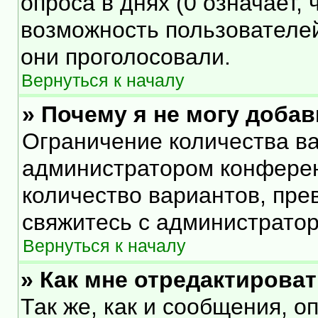
опроса в днях (0 означает,
возможность пользователей
они проголосовали.
Вернуться к началу
» Почему я не могу доба
Ограничение количества ва
администратором конферен
количество вариантов, пр
свяжитесь с администрато
Вернуться к началу
» Как мне отредактирова
Так же, как и сообщения, о