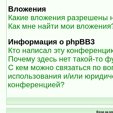
Вложения
Какие вложения разрешены 
Как мне найти мои вложения
Информация о phpBB3
Кто написал эту конференци
Почему здесь нет такой-то ф
С кем можно связаться по во
использования и/или юридиче
конференцией?
Вход на к