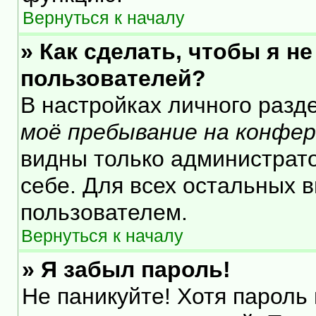
Вернуться к началу
» Как сделать, чтобы я н
пользователей?
В настройках личного раз
моё пребывание на конфе
видны только администрат
себе. Для всех остальных 
пользователем.
Вернуться к началу
» Я забыл пароль!
Не паникуйте! Хотя пароль