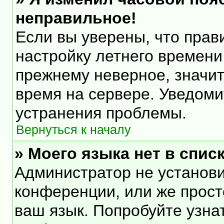
неправильное!
Если вы уверены, что прав
настройку летнего времени
прежнему неверное, значит
время на сервере. Уведом
устранения проблемы.
Вернуться к началу
» Моего языка нет в списк
Администратор не установи
конференции, или же прост
ваш язык. Попробуйте узна