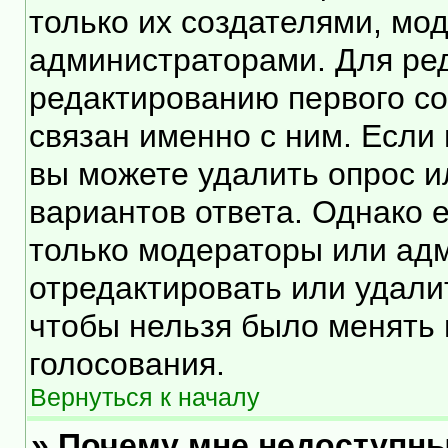
только их создателями, мо
администраторами. Для ред
редактированию первого со
связан именно с ним. Если 
вы можете удалить опрос и
вариантов ответа. Однако е
только модераторы или ад
отредактировать или удалит
чтобы нельзя было менять 
голосования.
Вернуться к началу
» Почему мне недоступн