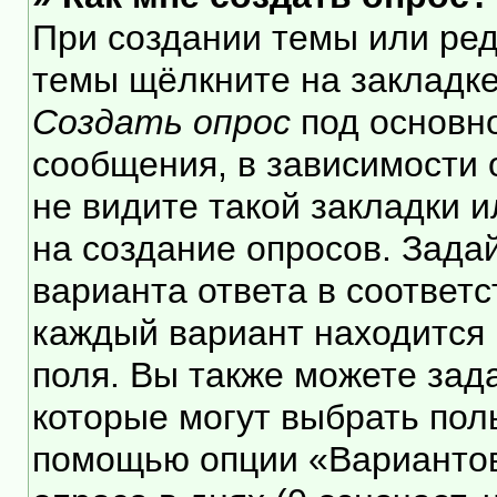
При создании темы или ре
темы щёлкните на закладк
Создать опрос
под основн
сообщения, в зависимости 
не видите такой закладки 
на создание опросов. Зада
варианта ответа в соответ
каждый вариант находится 
поля. Вы также можете зад
которые могут выбрать пол
помощью опции «Вариантов