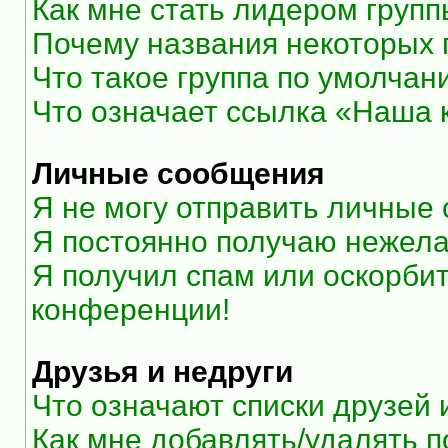
Как мне стать лидером груп
Почему названия некоторых 
Что такое группа по умолчан
Что означает ссылка «Наша
Личные сообщения
Я не могу отправить личные
Я постоянно получаю нежел
Я получил спам или оскорбите
конференции!
Друзья и недруги
Что означают списки друзей 
Как мне добавлять/удалять п