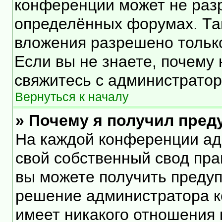
конференции может не раз
определённых форумах. Та
вложения разрешено тольк
Если вы не знаете, почему
свяжитесь с администрато
Вернуться к началу
» Почему я получил пре
На каждой конференции ад
свой собственный свод пра
вы можете получить предуп
решение администратора к
имеет никакого отношения