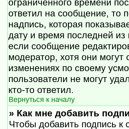
ограниченного времени посл
ответил на сообщение, то 
надпись, которая показывае
дату и время последней из 
если сообщение редактиро
модератор, хотя они могут
изменениях по своему усмо
пользователи не могут уда
кто-то ответил.
Вернуться к началу
» Как мне добавить подп
Чтобы добавить подпись к