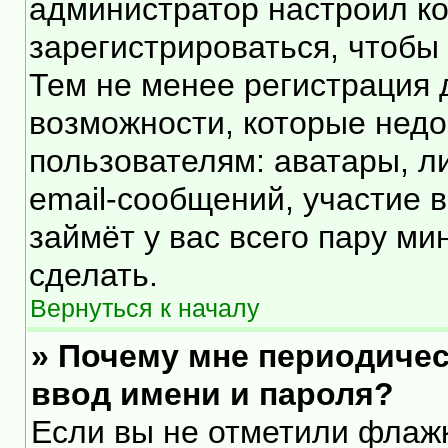
администратор настроил к
зарегистрироваться, чтобы
Тем не менее регистрация
возможности, которые нед
пользователям: аватары, л
email-сообщений, участие в 
займёт у вас всего пару ми
сделать.
Вернуться к началу
» Почему мне периодичес
ввод имени и пароля?
Если вы не отметили флаж