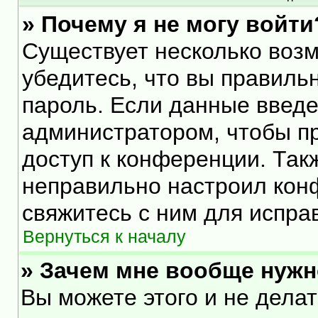
» Почему я не могу войти
Существует несколько воз
убедитесь, что вы правиль
пароль. Если данные введе
администратором, чтобы пр
доступ к конференции. Так
неправильно настроил кон
свяжитесь с ним для испра
Вернуться к началу
» Зачем мне вообще нужн
Вы можете этого и не делать