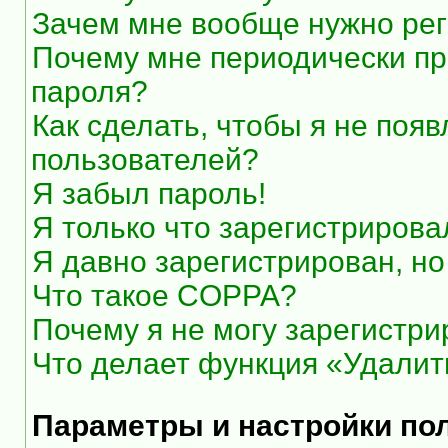
Зачем мне вообще нужно рег
Почему мне периодически пр
пароля?
Как сделать, чтобы я не появ
пользователей?
Я забыл пароль!
Я только что зарегистрировал
Я давно зарегистрирован, но
Что такое COPPA?
Почему я не могу зарегистри
Что делает функция «Удалит
Параметры и настройки по