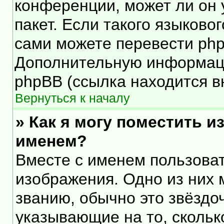
конференции, может ли он 
пакет. Если такого языковог
сами можете перевести php
Дополнительную информаци
phpBB (ссылка находится в
Вернуться к началу
» Как я могу поместить 
именем?
Вместе с именем пользоват
изображения. Одно из них 
званию, обычно это звёздоч
указывающие на то, скольк