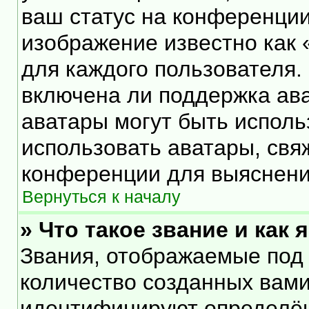
ваш статус на конференции
изображение известно как 
для каждого пользователя.
включена ли поддержка ават
аватары могут быть исполь
использовать аватары, свя
конференции для выяснени
Вернуться к началу
» Что такое звание и как 
Звания, отображаемые под
количество созданных вам
идентифицируют определён