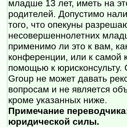
младше 13 лет, иметь на э
родителей. Допустимо нали
того, что опекуны разреша
несовершеннолетних младше
применимо ли это к вам, к
конференции, или к самой 
помощью к юрисконсульту. 
Group не может давать ре
вопросам и не является об
кроме указанных ниже.
Примечание переводчика:
юридической силы.