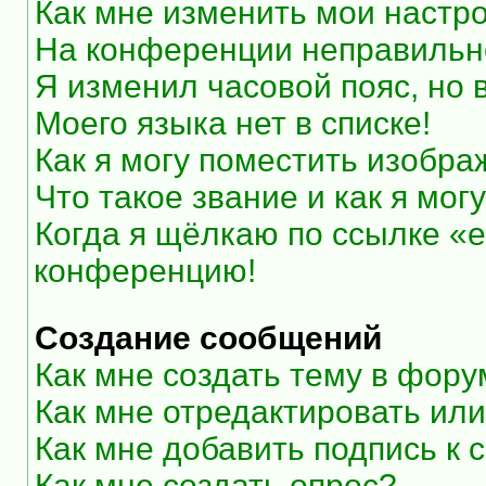
Как мне изменить мои настр
На конференции неправильн
Я изменил часовой пояс, но 
Моего языка нет в списке!
Как я могу поместить изобр
Что такое звание и как я мог
Когда я щёлкаю по ссылке «e
конференцию!
Создание сообщений
Как мне создать тему в фор
Как мне отредактировать ил
Как мне добавить подпись к
Как мне создать опрос?