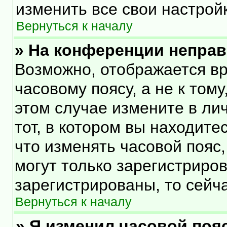
изменить все свои настрой
Вернуться к началу
» На конференции непра
Возможно, отображается вр
часовому поясу, а не к тому
этом случае измените в ли
тот, в котором вы находитес
что изменять часовой пояс,
могут только зарегистриро
зарегистрированы, то сейч
Вернуться к началу
» Я изменил часовой пояс