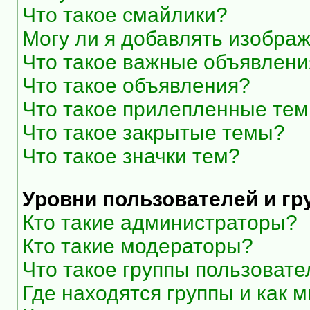
Что такое смайлики?
Могу ли я добавлять изобра
Что такое важные объявлени
Что такое объявления?
Что такое прилепленные те
Что такое закрытые темы?
Что такое значки тем?
Уровни пользователей и г
Кто такие администраторы?
Кто такие модераторы?
Что такое группы пользоват
Где находятся группы и как м