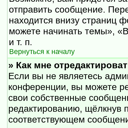
отправить сообщение. Пер
находится внизу страниц 
можете начинать темы», «В
и т. п.
Вернуться к началу
» Как мне отредактирова
Если вы не являетесь адм
конференции, вы можете ре
свои собственные сообщени
редактированию, щёлкнув 
соответствующем сообщении