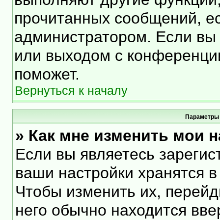
прочитанных сообщений, е
администратором. Если вы 
или выходом с конференции
поможет.
Вернуться к началу
Параметры 
» Как мне изменить мои 
Если вы являетесь зарегис
ваши настройки хранятся в
Чтобы изменить их, перейд
него обычно находится вве