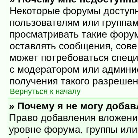
Некоторые форумы доступ
пользователям или группам
просматривать такие форум
оставлять сообщения, сове
может потребоваться спец
с модератором или админи
получения такого разрешен
Вернуться к началу
» Почему я не могу доба
Право добавления вложени
уровне форума, группы или