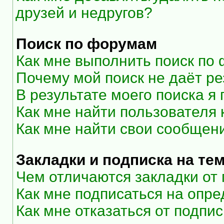
друзей и недругов?
Поиск по форумам
Как мне выполнить поиск по
Почему мой поиск не даёт ре
В результате моего поиска я
Как мне найти пользователя
Как мне найти свои сообщен
Закладки и подписка на те
Чем отличаются закладки от
Как мне подписаться на опр
Как мне отказаться от подпи