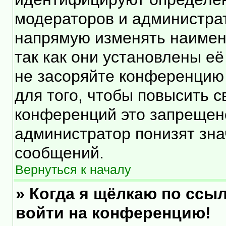
модераторов и администра
напрямую изменять наимен
так как они установлены е
не засоряйте конференцию
для того, чтобы повысить 
конференций это запрещен
администратор понизят зна
сообщений.
Вернуться к началу
» Когда я щёлкаю по ссыл
войти на конференцию!