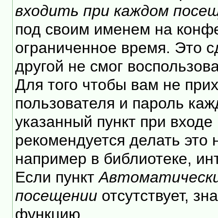
входить при каждом посе
под своим именем на конф
ограниченное время. Это с
другой не смог воспользов
Для того чтобы вам не при
пользователя и пароль каж
указанный пункт при входе
рекомендуется делать это
например в библиотеке, инт
Если пункт
Автоматически
посещении
отсутствует, зн
функцию.