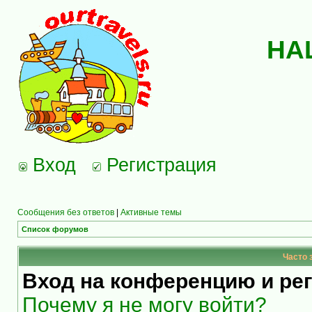
НА
Вход
Регистрация
Сообщения без ответов
|
Активные темы
Список форумов
Часто 
Вход на конференцию и ре
Почему я не могу войти?