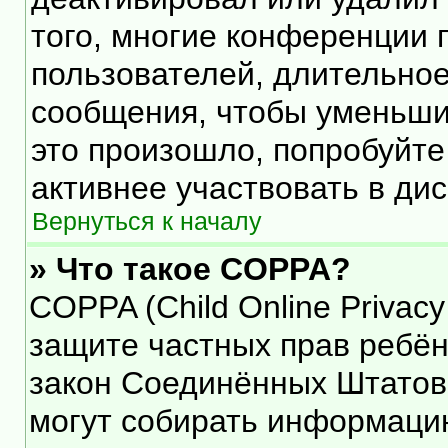
того, многие конференции 
пользователей, длительно
сообщения, чтобы уменьши
это произошло, попробуйте
активнее участвовать в дис
Вернуться к началу
» Что такое COPPA?
COPPA (Child Online Privacy 
защите частных прав ребёнк
закон Соединённых Штатов,
могут собирать информаци