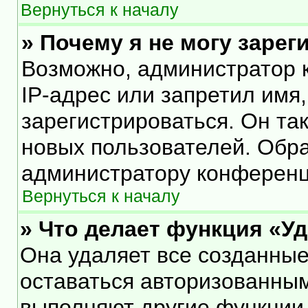
Вернуться к началу
» Почему я не могу заре
Возможно, администратор 
IP-адрес или запретил имя
зарегистрироваться. Он та
новых пользователей. Обр
администратору конференц
Вернуться к началу
» Что делает функция «У
Она удаляет все созданные
оставаться авторизованным
выполняют другие функции,