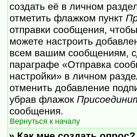
создать её в личном разде
отметить флажком пункт
Пр
отправки сообщения, чтобы
можете настроить добавле
всем вашим сообщениям, с
параграфе «Отправка сооб
настройки» в личном разде
отменить добавление подп
убрав флажок
Присоедини
сообщения.
Вернуться к началу
» Как мне создать опрос?