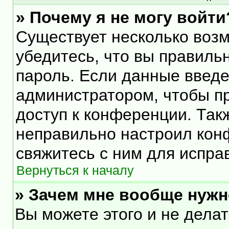
» Почему я не могу войти
Существует несколько воз
убедитесь, что вы правиль
пароль. Если данные введе
администратором, чтобы пр
доступ к конференции. Так
неправильно настроил кон
свяжитесь с ним для испра
Вернуться к началу
» Зачем мне вообще нужн
Вы можете этого и не делать