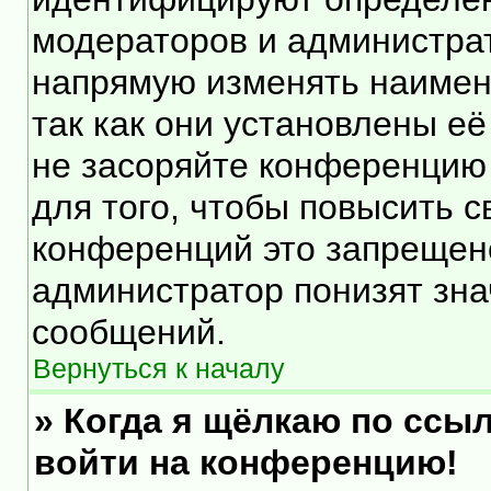
модераторов и администра
напрямую изменять наимен
так как они установлены е
не засоряйте конференцию
для того, чтобы повысить 
конференций это запрещен
администратор понизят зна
сообщений.
Вернуться к началу
» Когда я щёлкаю по ссыл
войти на конференцию!