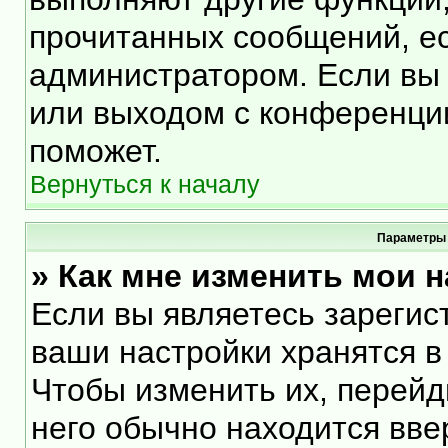
прочитанных сообщений, е
администратором. Если вы 
или выходом с конференции
поможет.
Вернуться к началу
Параметры 
» Как мне изменить мои 
Если вы являетесь зарегис
ваши настройки хранятся в
Чтобы изменить их, перейд
него обычно находится вве