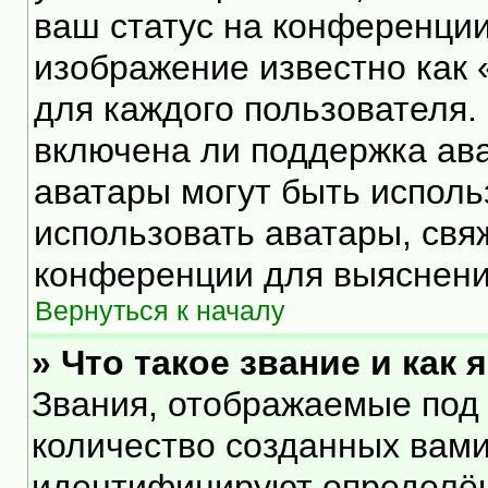
ваш статус на конференции
изображение известно как 
для каждого пользователя.
включена ли поддержка ават
аватары могут быть исполь
использовать аватары, свя
конференции для выяснени
Вернуться к началу
» Что такое звание и как 
Звания, отображаемые под
количество созданных вам
идентифицируют определён