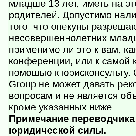
младше 13 лет, иметь на э
родителей. Допустимо нали
того, что опекуны разреша
несовершеннолетних младше
применимо ли это к вам, к
конференции, или к самой 
помощью к юрисконсульту. 
Group не может давать ре
вопросам и не является об
кроме указанных ниже.
Примечание переводчика:
юридической силы.