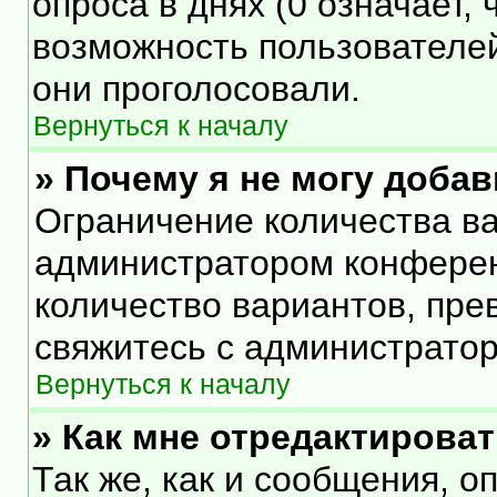
опроса в днях (0 означает,
возможность пользователей
они проголосовали.
Вернуться к началу
» Почему я не могу доба
Ограничение количества ва
администратором конферен
количество вариантов, пр
свяжитесь с администрато
Вернуться к началу
» Как мне отредактирова
Так же, как и сообщения, о