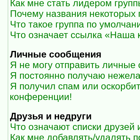
Как мне стать лидером груп
Почему названия некоторых 
Что такое группа по умолчан
Что означает ссылка «Наша
Личные сообщения
Я не могу отправить личные
Я постоянно получаю нежел
Я получил спам или оскорбите
конференции!
Друзья и недруги
Что означают списки друзей 
Как мне добавлять/удалять п