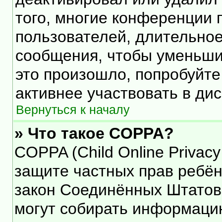
того, многие конференции 
пользователей, длительно
сообщения, чтобы уменьши
это произошло, попробуйте
активнее участвовать в дис
Вернуться к началу
» Что такое COPPA?
COPPA (Child Online Privacy 
защите частных прав ребёнк
закон Соединённых Штатов,
могут собирать информаци