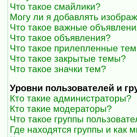
Что такое смайлики?
Могу ли я добавлять изобра
Что такое важные объявлени
Что такое объявления?
Что такое прилепленные те
Что такое закрытые темы?
Что такое значки тем?
Уровни пользователей и г
Кто такие администраторы?
Кто такие модераторы?
Что такое группы пользоват
Где находятся группы и как м