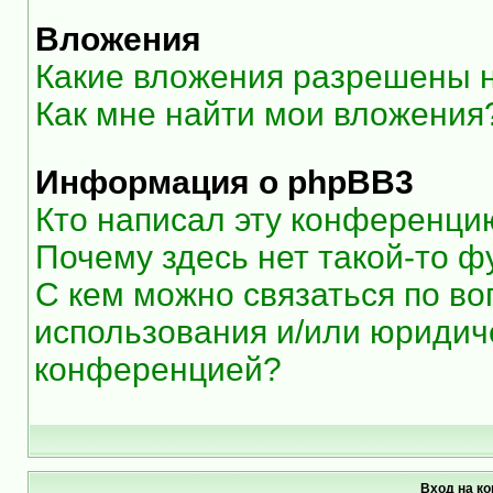
Вложения
Какие вложения разрешены 
Как мне найти мои вложения
Информация о phpBB3
Кто написал эту конференци
Почему здесь нет такой-то ф
С кем можно связаться по во
использования и/или юридиче
конференцией?
Вход на к