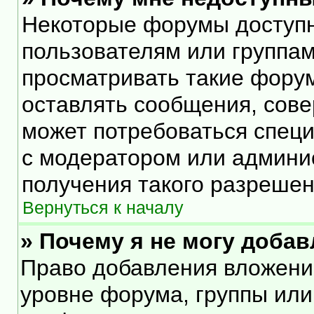
Некоторые форумы доступ
пользователям или группам
просматривать такие форум
оставлять сообщения, сове
может потребоваться спец
с модератором или админи
получения такого разрешен
Вернуться к началу
» Почему я не могу доба
Право добавления вложени
уровне форума, группы или