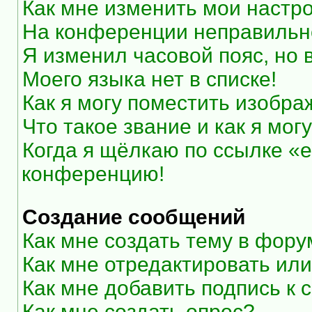
Как мне изменить мои настр
На конференции неправильн
Я изменил часовой пояс, но 
Моего языка нет в списке!
Как я могу поместить изобр
Что такое звание и как я мог
Когда я щёлкаю по ссылке «e
конференцию!
Создание сообщений
Как мне создать тему в фор
Как мне отредактировать ил
Как мне добавить подпись к
Как мне создать опрос?