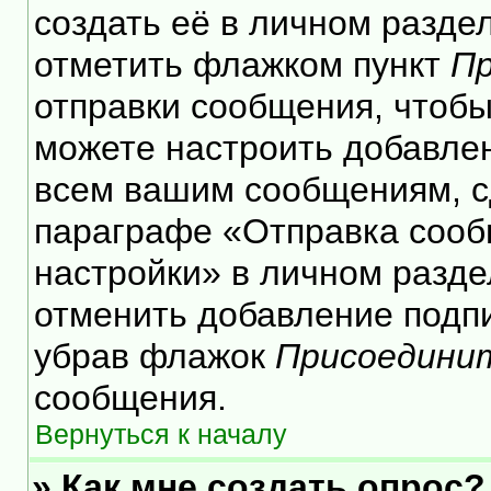
создать её в личном разде
отметить флажком пункт
Пр
отправки сообщения, чтобы
можете настроить добавле
всем вашим сообщениям, с
параграфе «Отправка сооб
настройки» в личном разде
отменить добавление подп
убрав флажок
Присоедини
сообщения.
Вернуться к началу
» Как мне создать опрос?