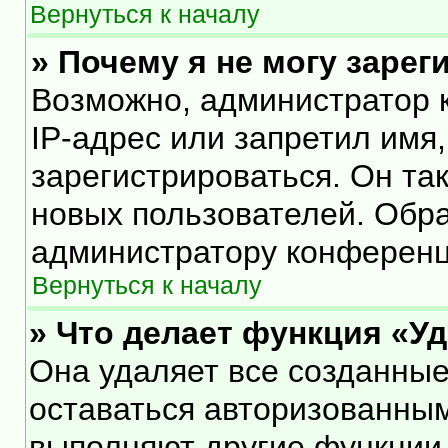
Вернуться к началу
» Почему я не могу заре
Возможно, администратор 
IP-адрес или запретил имя
зарегистрироваться. Он та
новых пользователей. Обр
администратору конференц
Вернуться к началу
» Что делает функция «У
Она удаляет все созданные
оставаться авторизованным
выполняют другие функции,