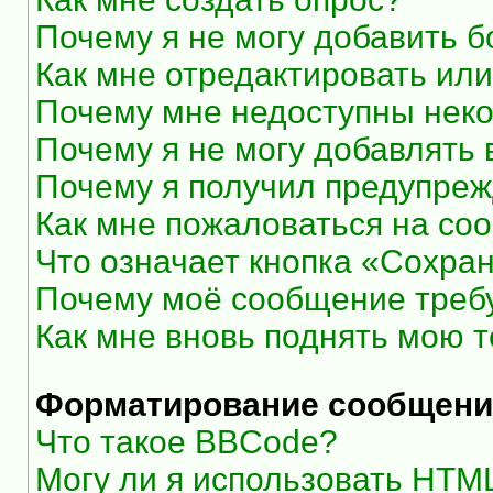
Почему я не могу добавить 
Как мне отредактировать или
Почему мне недоступны нек
Почему я не могу добавлять
Почему я получил предупре
Как мне пожаловаться на со
Что означает кнопка «Сохра
Почему моё сообщение треб
Как мне вновь поднять мою 
Форматирование сообщени
Что такое BBCode?
Могу ли я использовать HTM