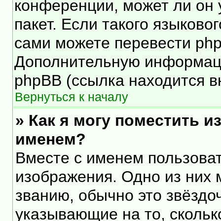
конференции, может ли он 
пакет. Если такого языковог
сами можете перевести php
Дополнительную информаци
phpBB (ссылка находится в
Вернуться к началу
» Как я могу поместить 
именем?
Вместе с именем пользоват
изображения. Одно из них 
званию, обычно это звёздоч
указывающие на то, скольк