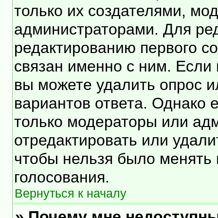
только их создателями, мо
администраторами. Для ред
редактированию первого со
связан именно с ним. Если 
вы можете удалить опрос и
вариантов ответа. Однако е
только модераторы или ад
отредактировать или удалит
чтобы нельзя было менять 
голосования.
Вернуться к началу
» Почему мне недоступн