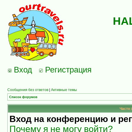
НА
Вход
Регистрация
Сообщения без ответов
|
Активные темы
Список форумов
Часто 
Вход на конференцию и ре
Почему я не могу войти?