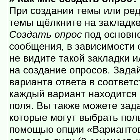
При создании темы или ре
темы щёлкните на закладк
Создать опрос
под основн
сообщения, в зависимости 
не видите такой закладки 
на создание опросов. Зада
варианта ответа в соответ
каждый вариант находится 
поля. Вы также можете зад
которые могут выбрать пол
помощью опции «Вариантов