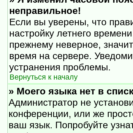
неправильное!
Если вы уверены, что прав
настройку летнего времени
прежнему неверное, значит
время на сервере. Уведом
устранения проблемы.
Вернуться к началу
» Моего языка нет в списк
Администратор не установи
конференции, или же прост
ваш язык. Попробуйте узна