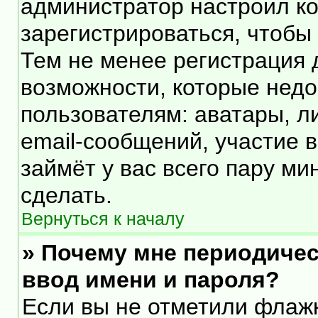
администратор настроил к
зарегистрироваться, чтобы
Тем не менее регистрация
возможности, которые нед
пользователям: аватары, л
email-сообщений, участие в 
займёт у вас всего пару ми
сделать.
Вернуться к началу
» Почему мне периодичес
ввод имени и пароля?
Если вы не отметили флаж