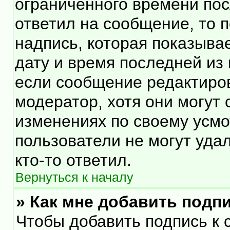
ограниченного времени посл
ответил на сообщение, то 
надпись, которая показывае
дату и время последней из 
если сообщение редактиро
модератор, хотя они могут
изменениях по своему усмо
пользователи не могут уда
кто-то ответил.
Вернуться к началу
» Как мне добавить подп
Чтобы добавить подпись к