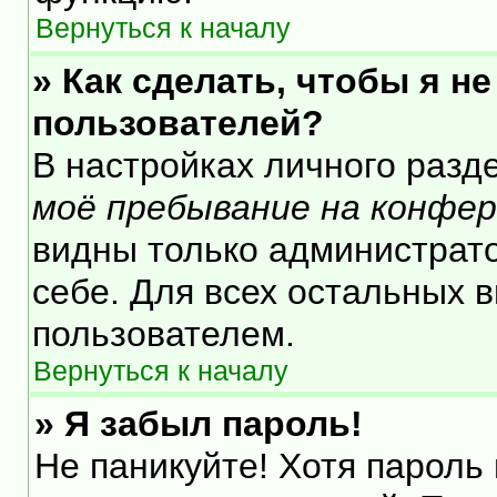
Вернуться к началу
» Как сделать, чтобы я н
пользователей?
В настройках личного раз
моё пребывание на конфе
видны только администрат
себе. Для всех остальных 
пользователем.
Вернуться к началу
» Я забыл пароль!
Не паникуйте! Хотя пароль