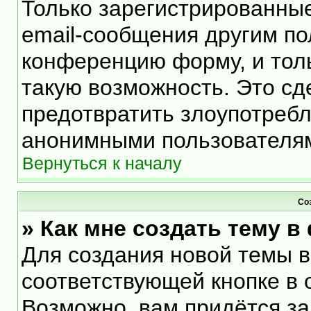
Только зарегистрированные
email-сообщения другим по
конференцию форму, и тол
такую возможность. Это сд
предотвратить злоупотреб
анонимными пользователя
Вернуться к началу
Со
» Как мне создать тему 
Для создания новой темы 
соответствующей кнопке в 
Возможно, вам придётся за