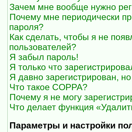
Зачем мне вообще нужно рег
Почему мне периодически пр
пароля?
Как сделать, чтобы я не появ
пользователей?
Я забыл пароль!
Я только что зарегистрировал
Я давно зарегистрирован, но
Что такое COPPA?
Почему я не могу зарегистри
Что делает функция «Удалит
Параметры и настройки по