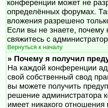
конференции может не раз
определённых форумах. Та
вложения разрешено тольк
Если вы не знаете, почему
свяжитесь с администрато
Вернуться к началу
» Почему я получил пре
На каждой конференции ад
свой собственный свод пра
вы можете получить предуп
решение администратора к
имеет никакого отношения