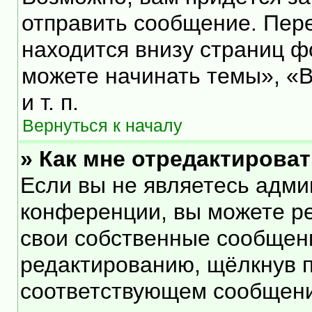
отправить сообщение. Пер
находится внизу страниц 
можете начинать темы», «В
и т. п.
Вернуться к началу
» Как мне отредактирова
Если вы не являетесь адм
конференции, вы можете ре
свои собственные сообщени
редактированию, щёлкнув 
соответствующем сообщении