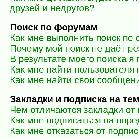
друзей и недругов?
Поиск по форумам
Как мне выполнить поиск по
Почему мой поиск не даёт ре
В результате моего поиска я
Как мне найти пользователя
Как мне найти свои сообщен
Закладки и подписка на те
Чем отличаются закладки от
Как мне подписаться на опр
Как мне отказаться от подпи