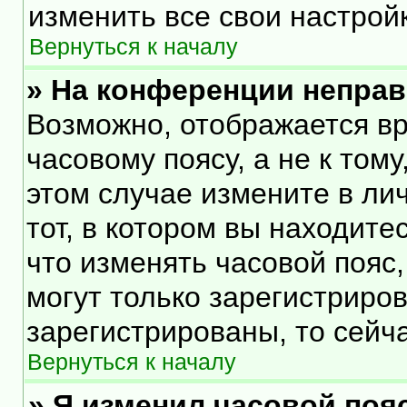
изменить все свои настрой
Вернуться к началу
» На конференции непра
Возможно, отображается вр
часовому поясу, а не к тому
этом случае измените в ли
тот, в котором вы находитес
что изменять часовой пояс,
могут только зарегистриро
зарегистрированы, то сейч
Вернуться к началу
» Я изменил часовой пояс