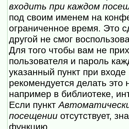
входить при каждом посе
под своим именем на конф
ограниченное время. Это с
другой не смог воспользов
Для того чтобы вам не при
пользователя и пароль каж
указанный пункт при входе
рекомендуется делать это
например в библиотеке, инт
Если пункт
Автоматически
посещении
отсутствует, зн
функцию.